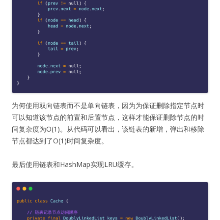
为何使用双向链表而不是单向链表，因为为保证删除指定节点时
可以知道该节点的前置和后置节点，这样才能保证删除节点的时
间复杂度为O(1)。从代码可以看出，该链表的新增，弹出和移除
节点都达到了O(1)时间复杂度。
最后使用链表和HashMap实现LRU缓存。