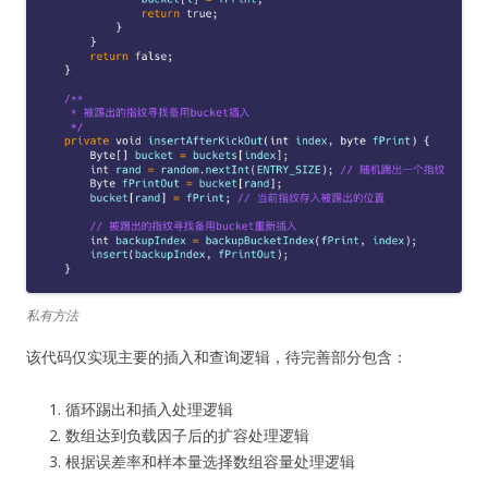
私有方法
该代码仅实现主要的插入和查询逻辑，待完善部分包含：
循环踢出和插入处理逻辑
数组达到负载因子后的扩容处理逻辑
根据误差率和样本量选择数组容量处理逻辑