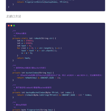
主接口方法