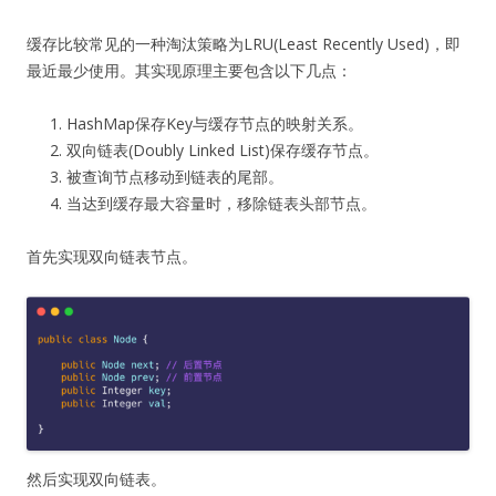
缓存比较常见的一种淘汰策略为LRU(Least Recently Used)，即
最近最少使用。其实现原理主要包含以下几点：
HashMap保存Key与缓存节点的映射关系。
双向链表(Doubly Linked List)保存缓存节点。
被查询节点移动到链表的尾部。
当达到缓存最大容量时，移除链表头部节点。
首先实现双向链表节点。
然后实现双向链表。