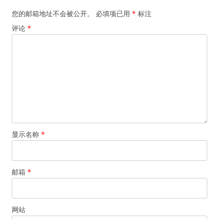
您的邮箱地址不会被公开。
必填项已用
*
标注
评论
*
显示名称
*
邮箱
*
网站