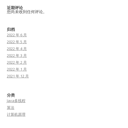
近期评论
您尚未收到任何评论。
归档
2022 年 6 月
2022 年 5 月
2022 年 4 月
2022 年 3 月
2022 年 2 月
2022 年 1 月
2021 年 12 月
分类
Java多线程
算法
计算机原理