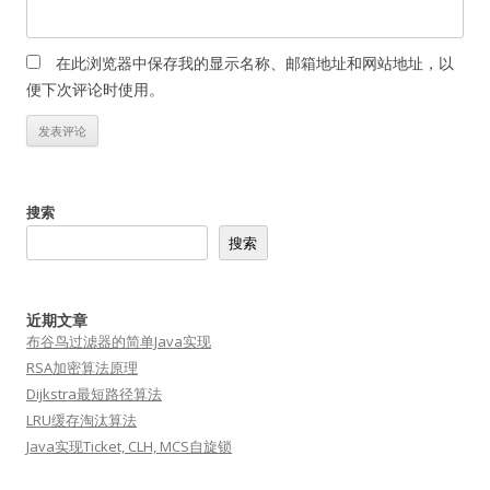
在此浏览器中保存我的显示名称、邮箱地址和网站地址，以
便下次评论时使用。
搜索
搜索
近期文章
布谷鸟过滤器的简单Java实现
RSA加密算法原理
Dijkstra最短路径算法
LRU缓存淘汰算法
Java实现Ticket, CLH, MCS自旋锁