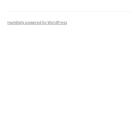
Humblely powered by WordPress