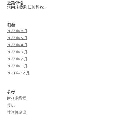
近期评论
您尚未收到任何评论。
归档
2022 年 6 月
2022 年 5 月
2022 年 4 月
2022 年 3 月
2022 年 2 月
2022 年 1 月
2021 年 12 月
分类
Java多线程
算法
计算机原理