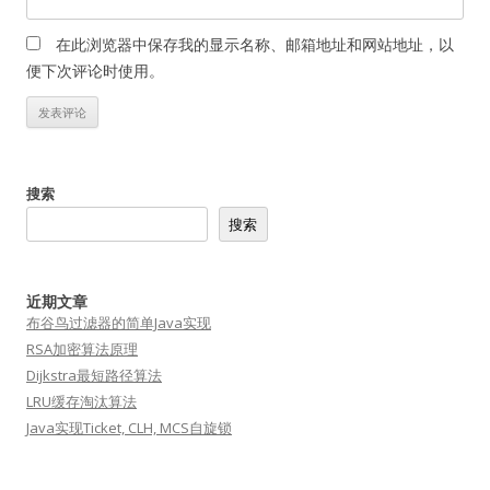
在此浏览器中保存我的显示名称、邮箱地址和网站地址，以
便下次评论时使用。
搜索
搜索
近期文章
布谷鸟过滤器的简单Java实现
RSA加密算法原理
Dijkstra最短路径算法
LRU缓存淘汰算法
Java实现Ticket, CLH, MCS自旋锁