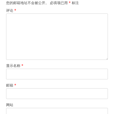
您的邮箱地址不会被公开。
必填项已用
*
标注
评论
*
显示名称
*
邮箱
*
网站